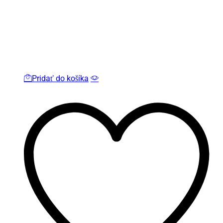
Pridať do košíka