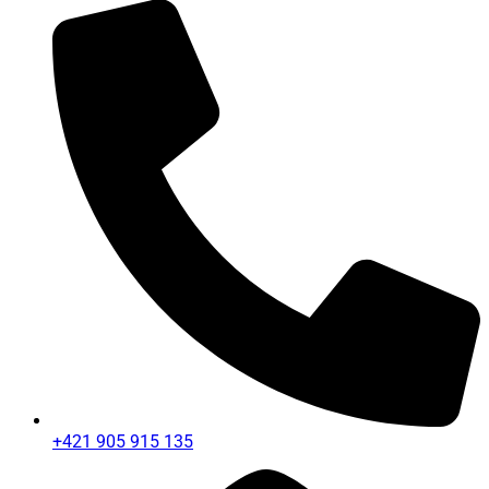
+421 905 915 135