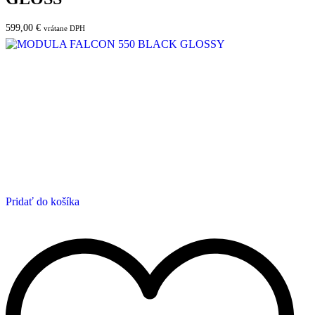
599,00
€
vrátane DPH
Pridať do košíka