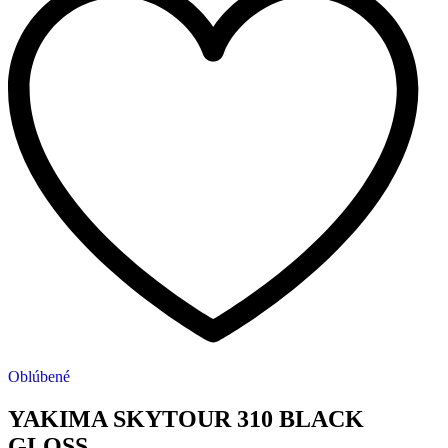
Oblúbené
YAKIMA SKYTOUR 310 BLACK
GLOSS