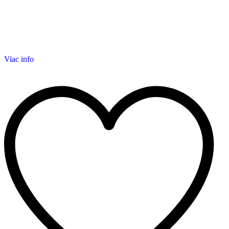
Viac info