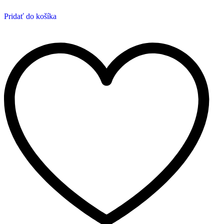
Pridať do košíka