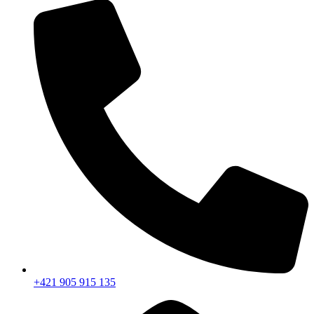
+421 905 915 135