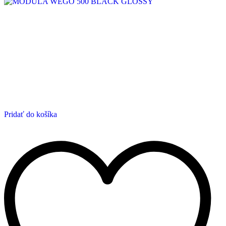
Pridať do košíka