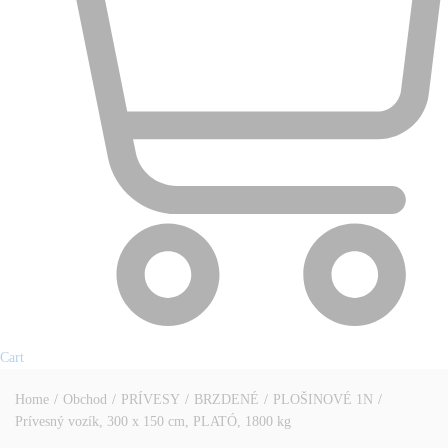
Cart
Home
/
Obchod
/
PRÍVESY
/
BRZDENÉ
/
PLOŠINOVÉ 1N
/
Prívesný vozík, 300 x 150 cm, PLATÓ, 1800 kg