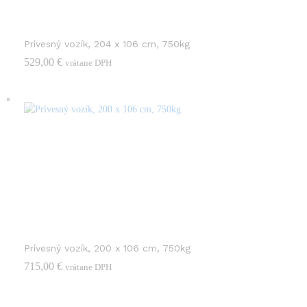
Prívesný vozík, 204 x 106 cm, 750kg
529,00
€
vrátane DPH
Prívesný vozík, 200 x 106 cm, 750kg
715,00
€
vrátane DPH