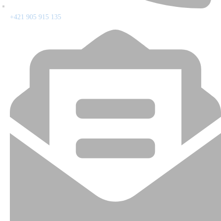
+421 905 915 135