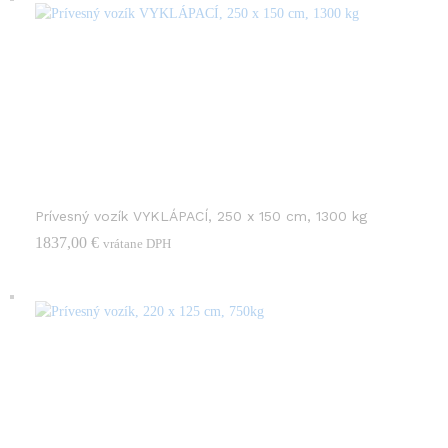
Prívesný vozík VYKLÁPACÍ, 250 x 150 cm, 1300 kg
1837,00
€
vrátane DPH