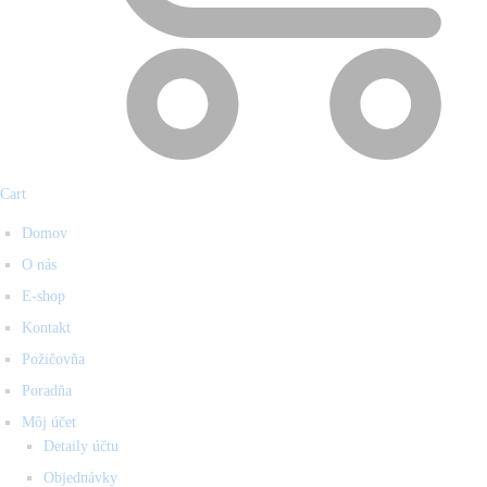
Cart
Domov
O nás
E-shop
Kontakt
Požičovňa
Poradňa
Môj účet
Detaily účtu
Objednávky