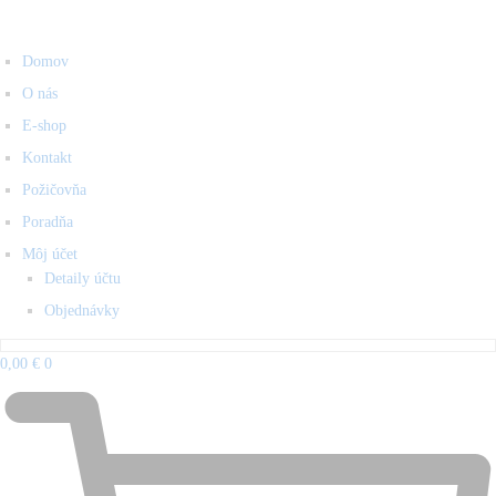
Domov
O nás
E-shop
Kontakt
Požičovňa
Poradňa
Môj účet
Detaily účtu
Objednávky
0,00
€
0