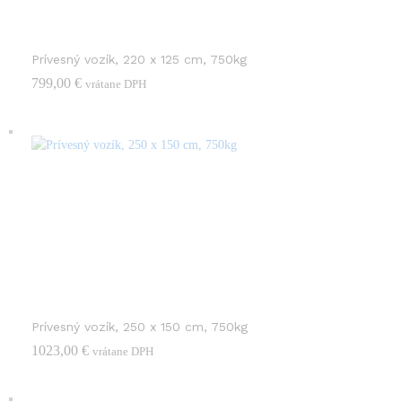
Prívesný vozík, 220 x 125 cm, 750kg
799,00
€
vrátane DPH
Prívesný vozík, 250 x 150 cm, 750kg
1023,00
€
vrátane DPH