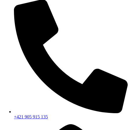
+421 905 915 135