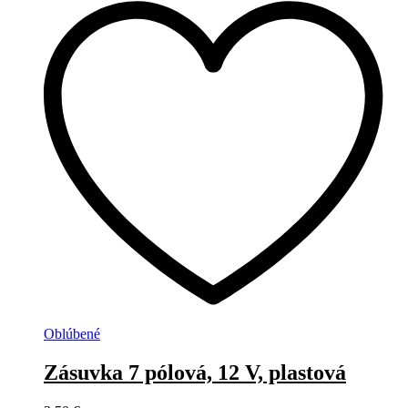
Oblúbené
Zásuvka 7 pólová, 12 V, plastová