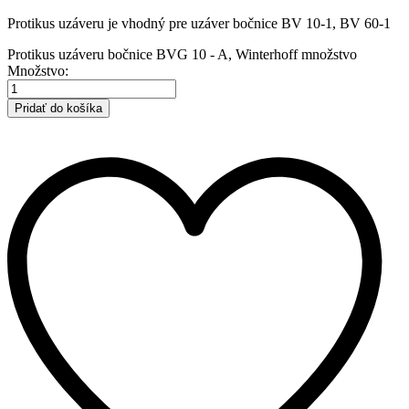
Protikus uzáveru je vhodný pre uzáver bočnice BV 10-1, BV 60-1
Protikus uzáveru bočnice BVG 10 - A, Winterhoff množstvo
Množstvo:
Pridať do košíka