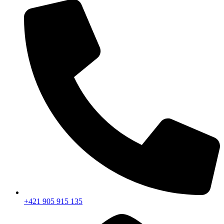
+421 905 915 135