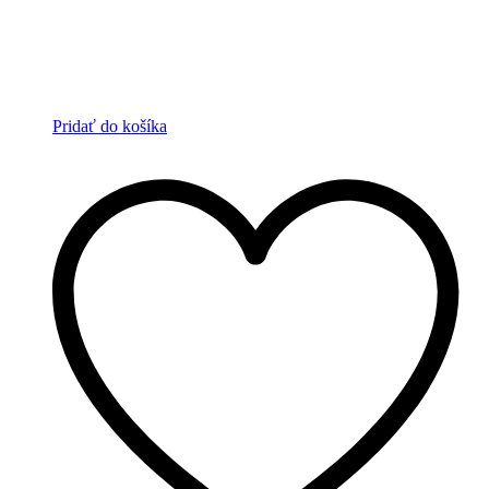
Pridať do košíka