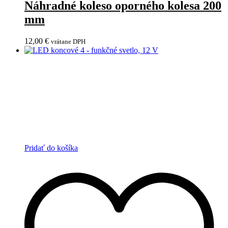
Náhradné koleso oporného kolesa 200
mm
12,00
€
vrátane DPH
Pridať do košíka