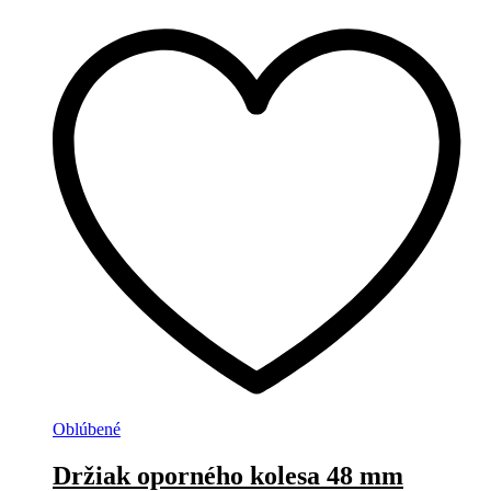
Oblúbené
Držiak oporného kolesa 48 mm