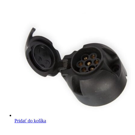
Pridať do košíka