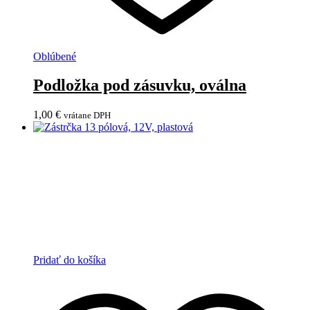
Oblúbené
Podložka pod zásuvku, oválna
1,00
€
vrátane DPH
Pridať do košíka