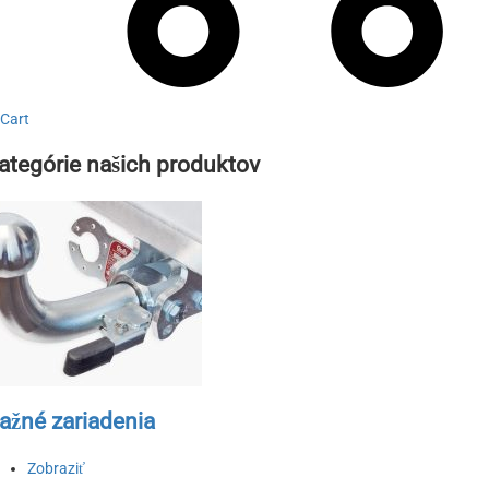
Cart
ategórie našich produktov
ažné zariadenia
Zobraziť