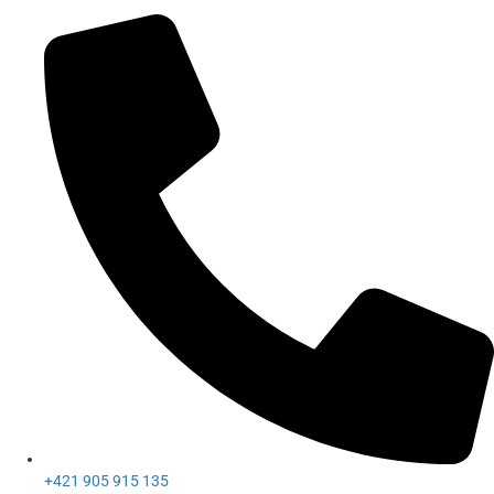
+421 905 915 135