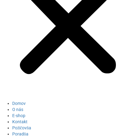
Domov
O nás
E-shop
Kontakt
Požičovňa
Poradňa