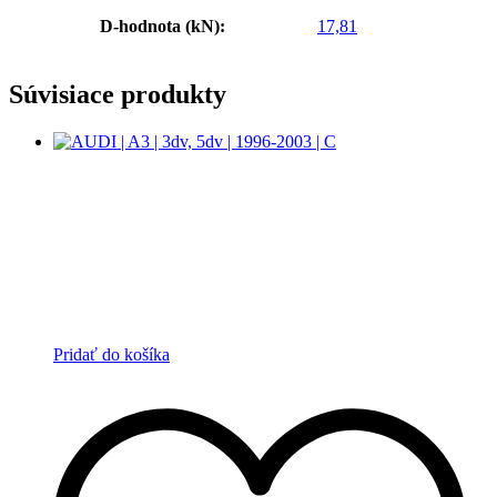
D-hodnota (kN):
17,81
Súvisiace produkty
Pridať do košíka