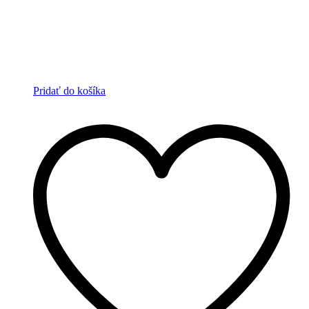
Pridať do košíka