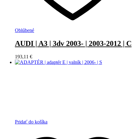
Oblúbené
AUDI | A3 | 3dv 2003- | 2003-2012 | C
193,11
€
Pridať do košíka