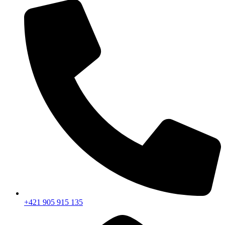
+421 905 915 135