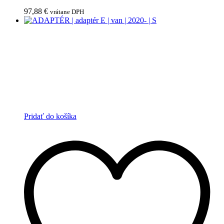
97,88
€
vrátane DPH
Pridať do košíka