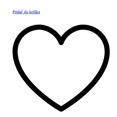
Pridať do košíka