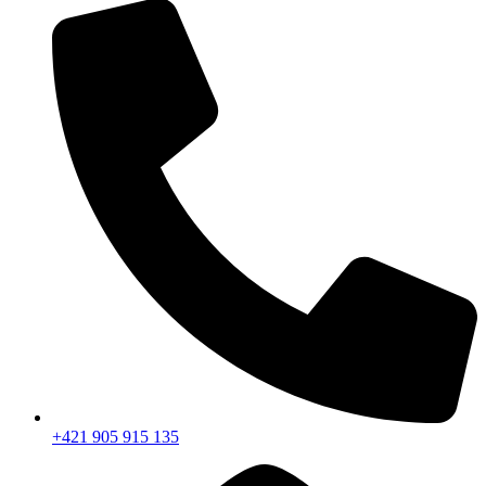
+421 905 915 135