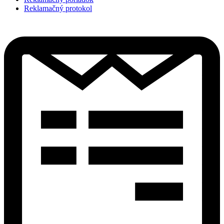
Reklamačný protokol