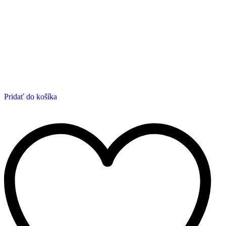
Pridať do košíka