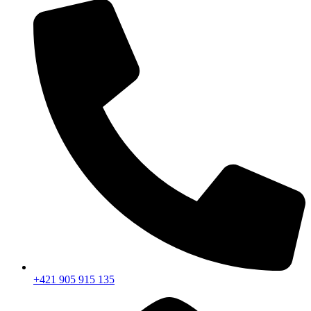
+421 905 915 135