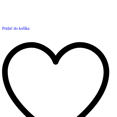
Pridať do košíka