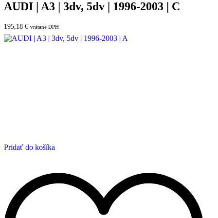
AUDI | A3 | 3dv, 5dv | 1996-2003 | C
195,18
€
vrátane DPH
Pridať do košíka