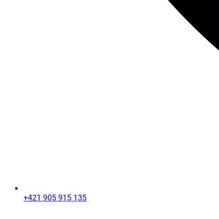
+421 905 915 135