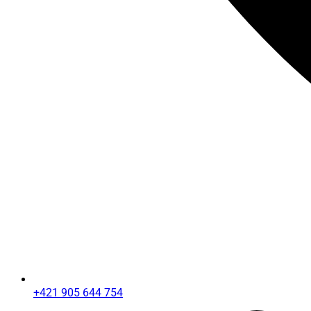
+421 905 644 754