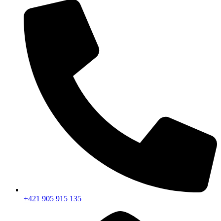
+421 905 915 135