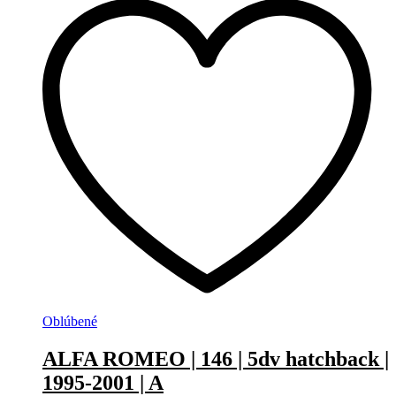
Oblúbené
ALFA ROMEO | 146 | 5dv hatchback |
1995-2001 | A