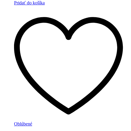
Pridať do košíka
Oblúbené