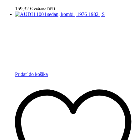
159,32
€
vrátane DPH
Pridať do košíka