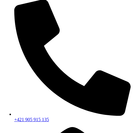
+421 905 915 135