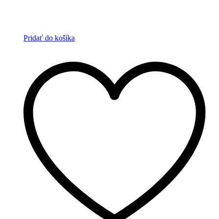
Pridať do košíka