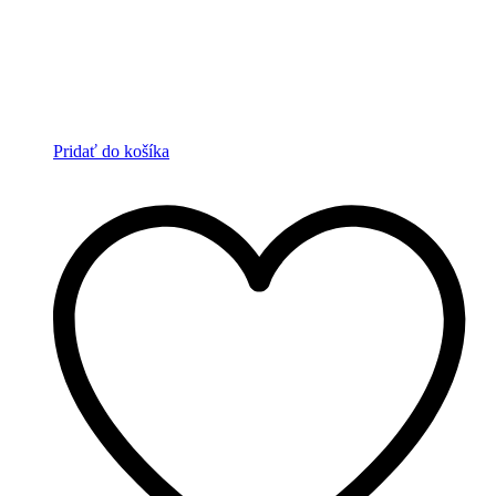
Pridať do košíka