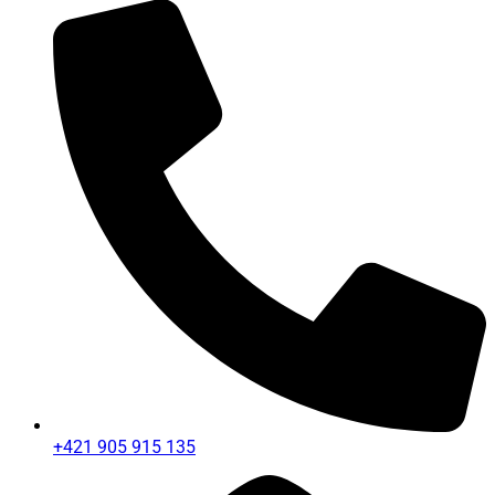
+421 905 915 135