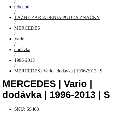
/
Obchod
/
ŤAŽNÉ ZARIADENIA PODĽA ZNAČKY
/
MERCEDES
/
Vario
/
dodávka
/
1996-2013
/
MERCEDES | Vario | dodávka | 1996-2013 | S
MERCEDES | Vario |
dodávka | 1996-2013 | S
SKU:
SS463