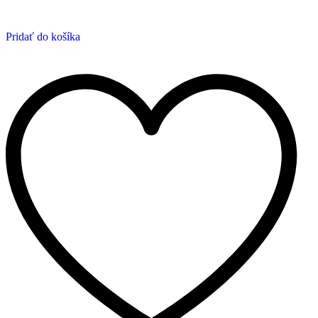
Pridať do košíka