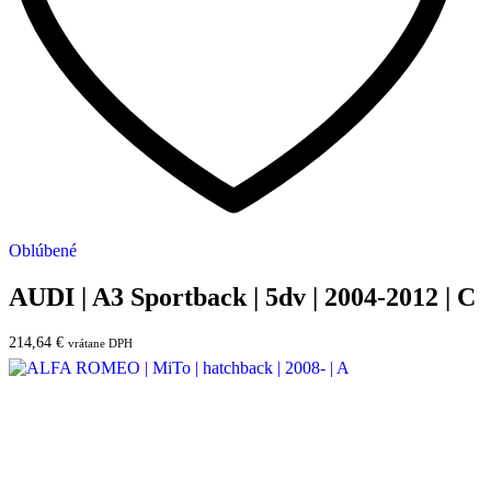
Oblúbené
AUDI | A3 Sportback | 5dv | 2004-2012 | C
214,64
€
vrátane DPH