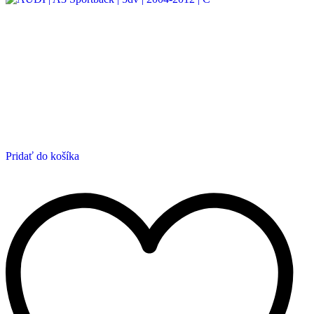
Pridať do košíka