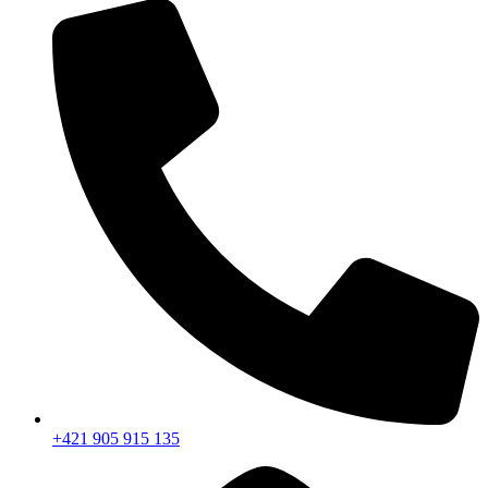
+421 905 915 135