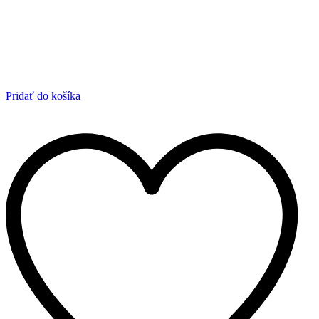
Pridať do košíka