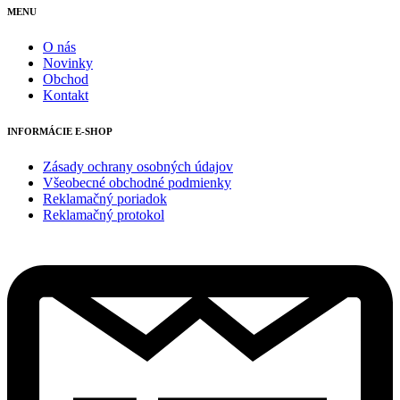
MENU
O nás
Novinky
Obchod
Kontakt
INFORMÁCIE E-SHOP
Zásady ochrany osobných údajov
Všeobecné obchodné podmienky
Reklamačný poriadok
Reklamačný protokol