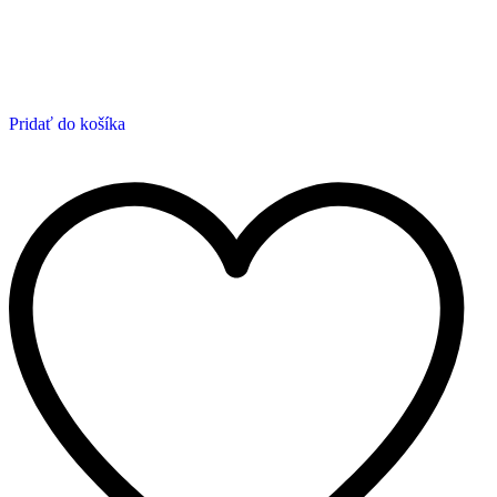
Pridať do košíka