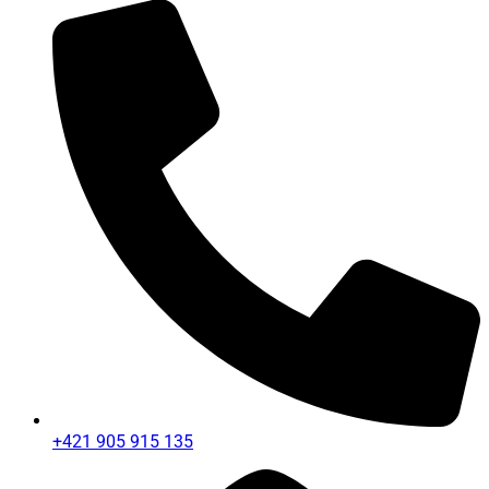
+421 905 915 135