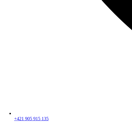
+421 905 915 135