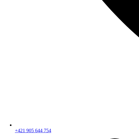
+421 905 644 754