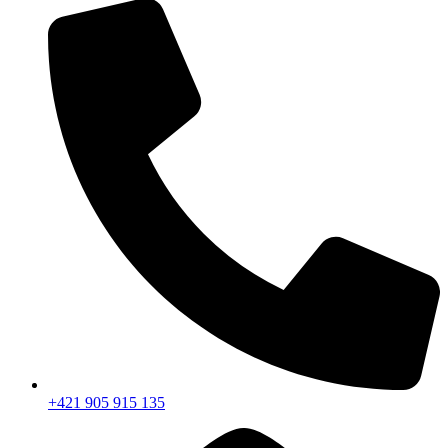
+421 905 915 135