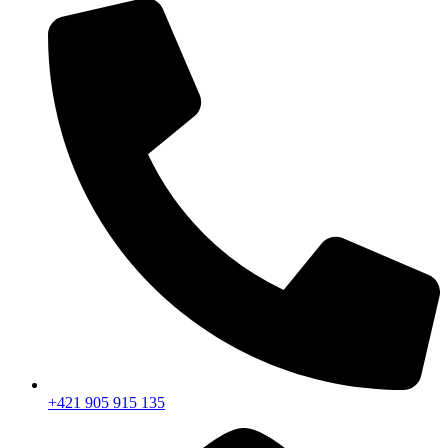
+421 905 915 135