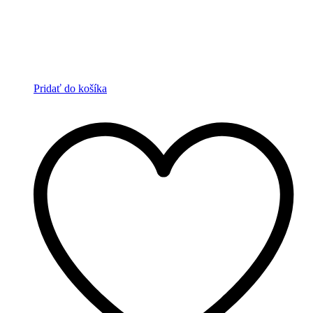
Pridať do košíka