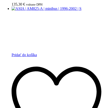
135,30
€
vrátane DPH
Pridať do košíka