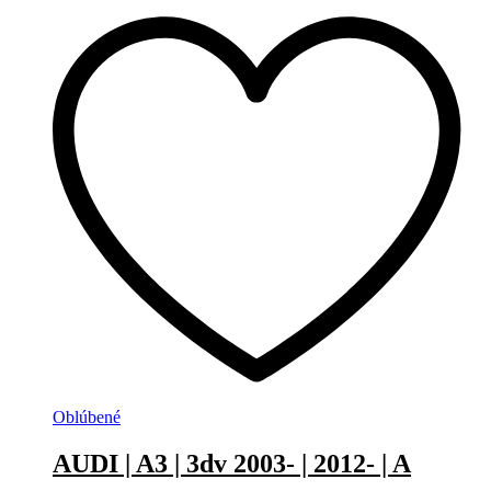
Oblúbené
AUDI | A3 | 3dv 2003- | 2012- | A