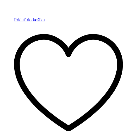
Pridať do košíka