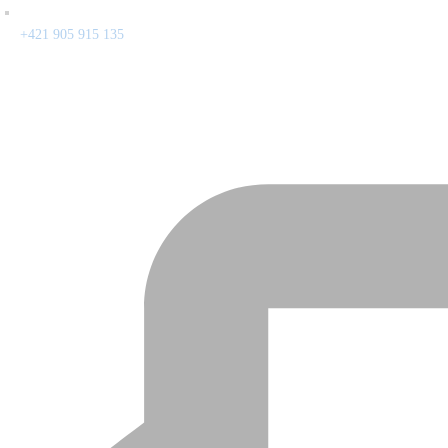
+421 905 915 135