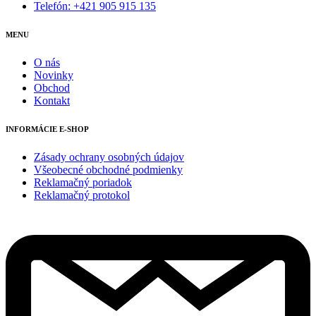
Telefón: +421 905 915 135
MENU
O nás
Novinky
Obchod
Kontakt
INFORMÁCIE E-SHOP
Zásady ochrany osobných údajov
Všeobecné obchodné podmienky
Reklamačný poriadok
Reklamačný protokol