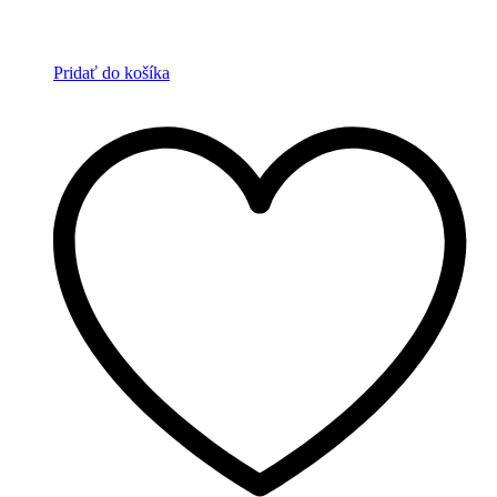
Pridať do košíka