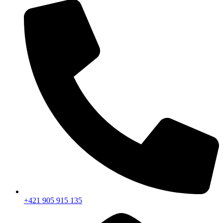
+421 905 915 135