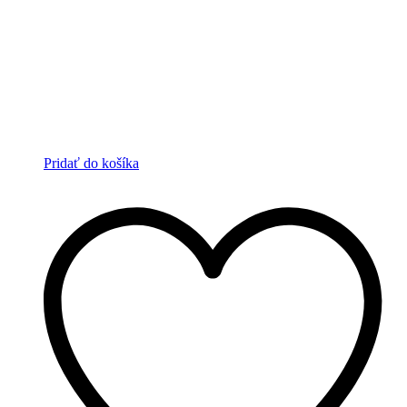
Pridať do košíka