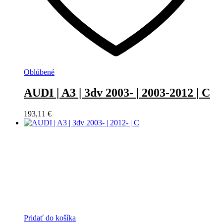
Oblúbené
AUDI | A3 | 3dv 2003- | 2003-2012 | C
193,11
€
Pridať do košíka