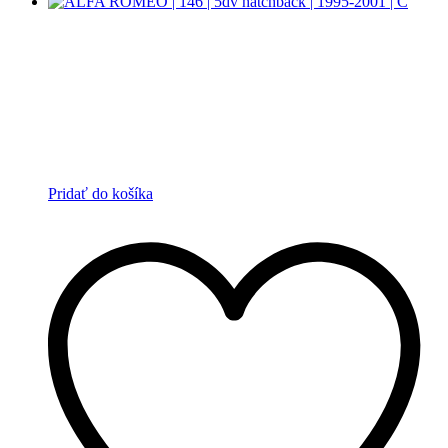
Pridať do košíka