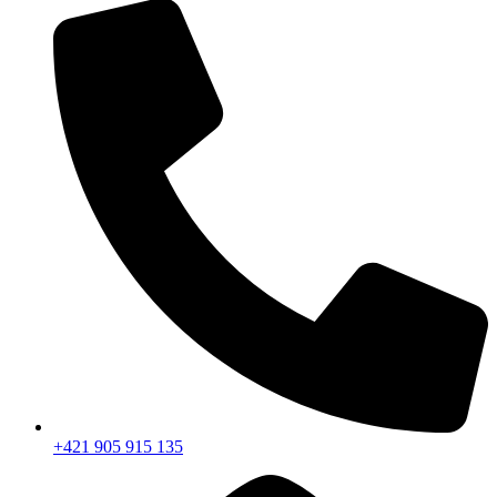
+421 905 915 135