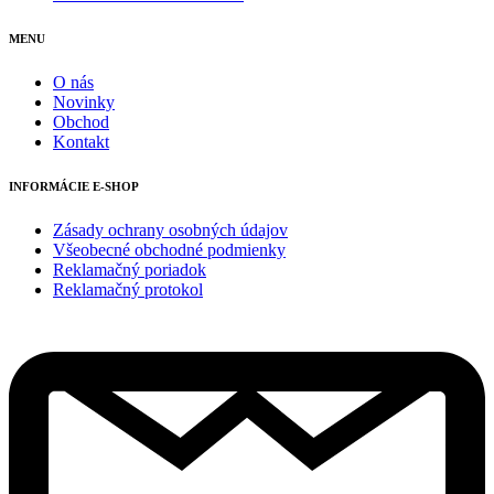
MENU
O nás
Novinky
Obchod
Kontakt
INFORMÁCIE E-SHOP
Zásady ochrany osobných údajov
Všeobecné obchodné podmienky
Reklamačný poriadok
Reklamačný protokol