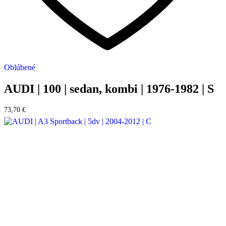
Oblúbené
AUDI | 100 | sedan, kombi | 1976-1982 | S
73,70
€