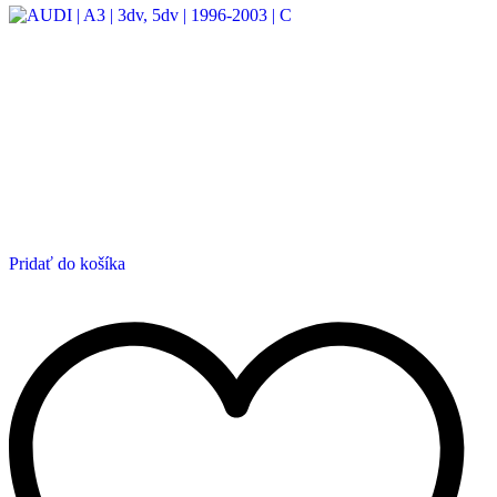
Pridať do košíka