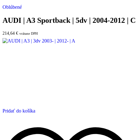
Oblúbené
AUDI | A3 Sportback | 5dv | 2004-2012 | C
214,64
€
vrátane DPH
Pridať do košíka