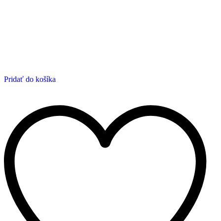
Pridať do košíka