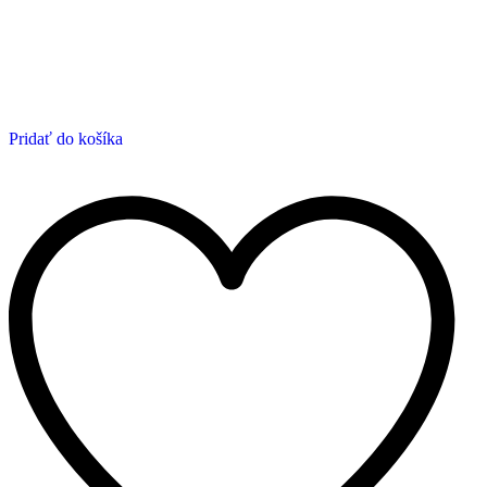
Pridať do košíka