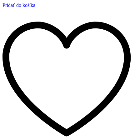
Pridať do košíka