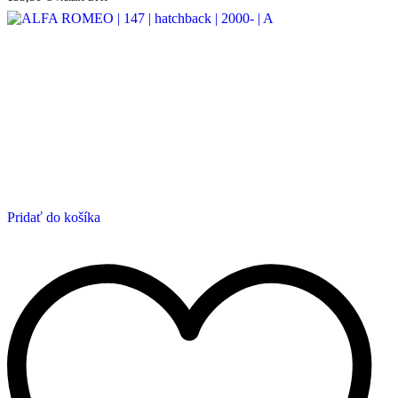
Pridať do košíka