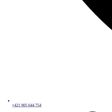
+421 905 644 754