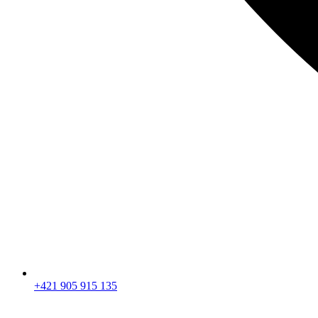
+421 905 915 135