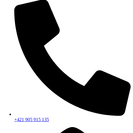
+421 905 915 135