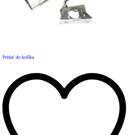
Pridať do košíka