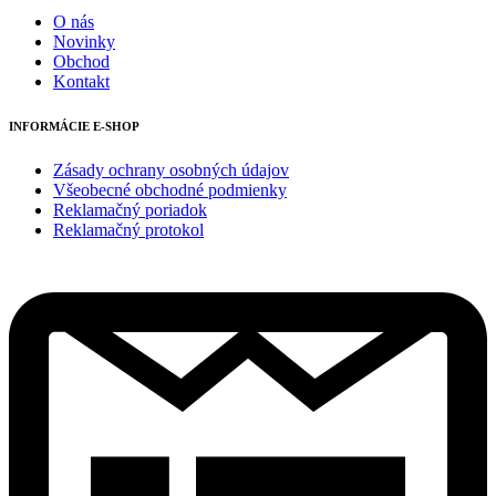
O nás
Novinky
Obchod
Kontakt
INFORMÁCIE E-SHOP
Zásady ochrany osobných údajov
Všeobecné obchodné podmienky
Reklamačný poriadok
Reklamačný protokol