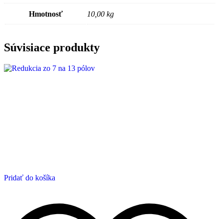
Hmotnosť
10,00 kg
Súvisiace produkty
Pridať do košíka