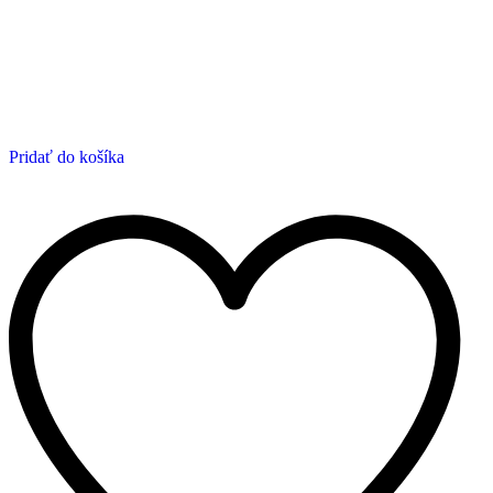
Pridať do košíka