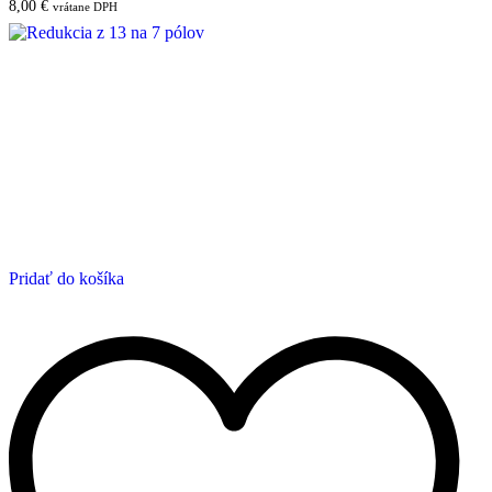
8,00
€
vrátane DPH
Pridať do košíka