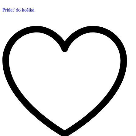
Pridať do košíka