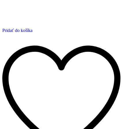
Pridať do košíka