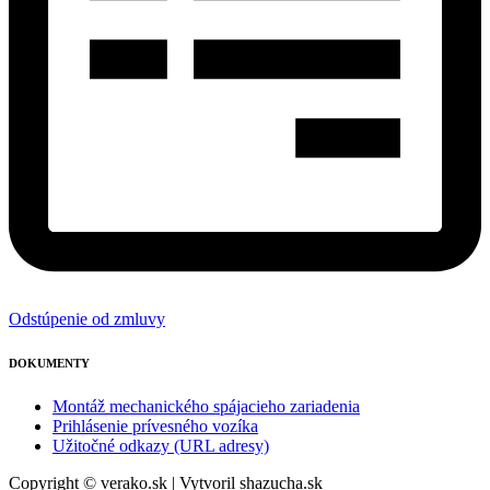
Odstúpenie od zmluvy
DOKUMENTY
Montáž mechanického spájacieho zariadenia
Prihlásenie prívesného vozíka
Užitočné odkazy (URL adresy)
Copyright © verako.sk | Vytvoril shazucha.sk