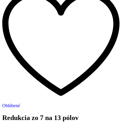
Oblúbené
Redukcia zo 7 na 13 pólov