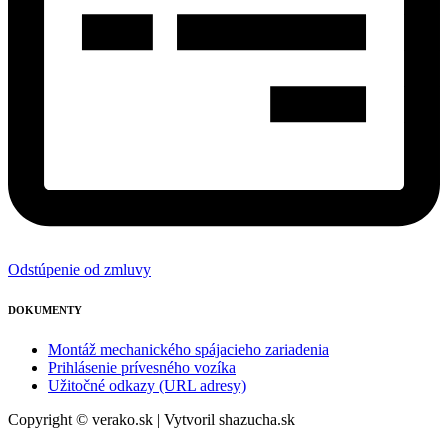
Odstúpenie od zmluvy
DOKUMENTY
Montáž mechanického spájacieho zariadenia
Prihlásenie prívesného vozíka
Užitočné odkazy (URL adresy)
Copyright © verako.sk | Vytvoril shazucha.sk