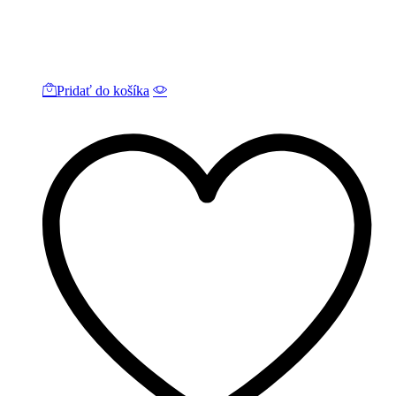
Pridať do košíka