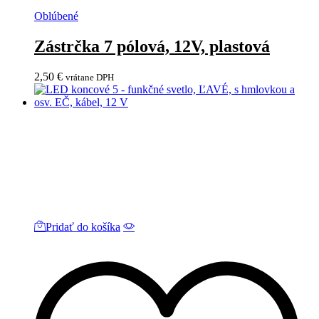
Oblúbené
Zástrčka 7 pólová, 12V, plastová
2,50
€
vrátane DPH
Pridať do košíka