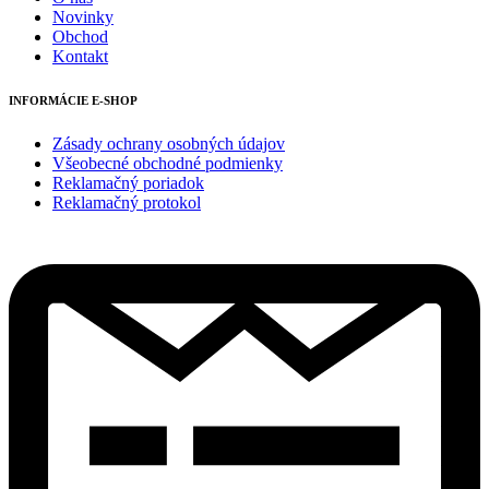
Novinky
Obchod
Kontakt
INFORMÁCIE E-SHOP
Zásady ochrany osobných údajov
Všeobecné obchodné podmienky
Reklamačný poriadok
Reklamačný protokol