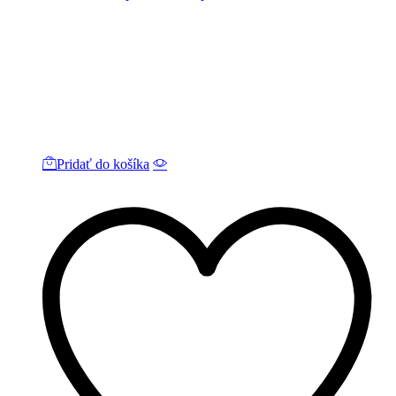
Pridať do košíka