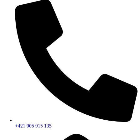
+421 905 915 135