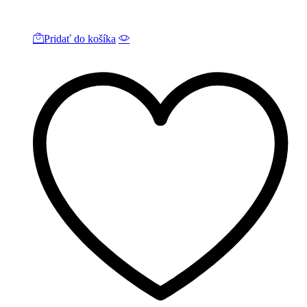
Pridať do košíka