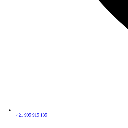
+421 905 915 135