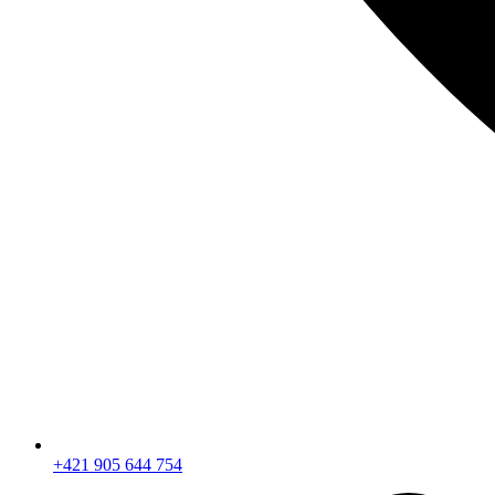
+421 905 644 754