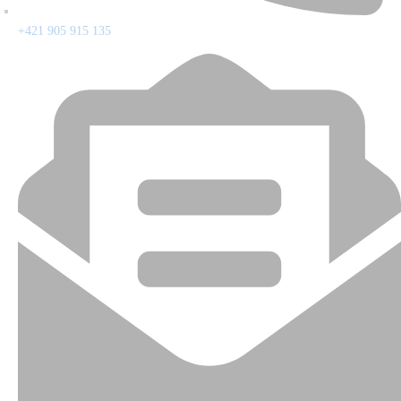
+421 905 915 135