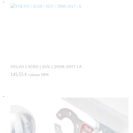
VOLVO | XC60 | SUV | 2008-2017 | A
145,55
€
vrátane DPH