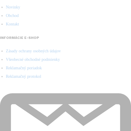
Novinky
Obchod
Kontakt
INFORMÁCIE E-SHOP
Zásady ochrany osobných údajov
Všeobecné obchodné podmienky
Reklamačný poriadok
Reklamačný protokol