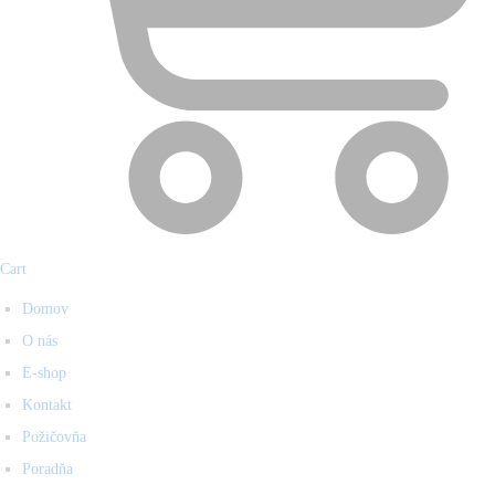
Cart
Domov
O nás
E-shop
Kontakt
Požičovňa
Poradňa