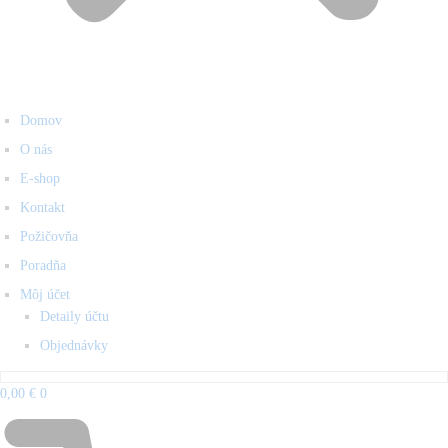
Domov
O nás
E-shop
Kontakt
Požičovňa
Poradňa
Môj účet
Detaily účtu
Objednávky
0,00
€
0