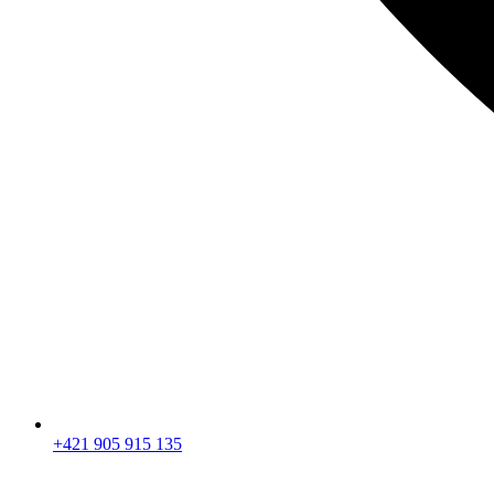
+421 905 915 135