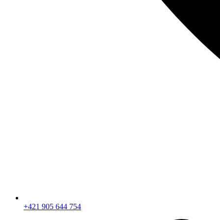
+421 905 644 754