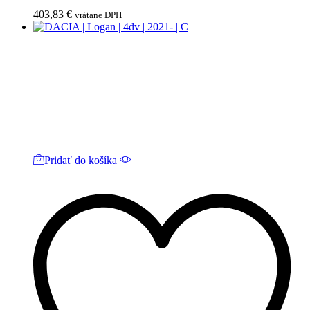
403,83
€
vrátane DPH
Pridať do košíka