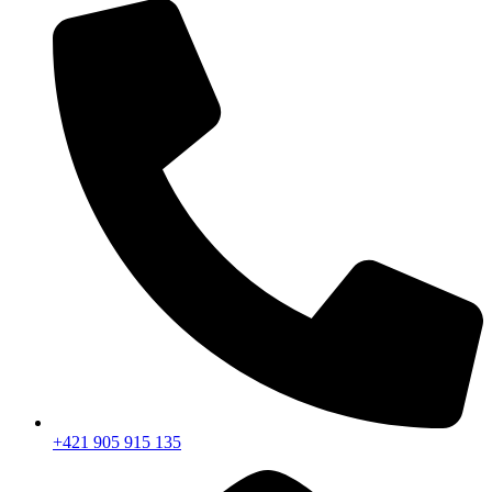
+421 905 915 135