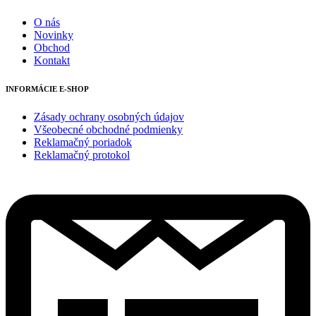
O nás
Novinky
Obchod
Kontakt
INFORMÁCIE E-SHOP
Zásady ochrany osobných údajov
Všeobecné obchodné podmienky
Reklamačný poriadok
Reklamačný protokol