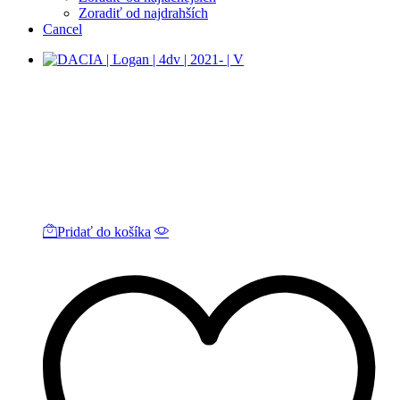
Zoradiť od najdrahších
Cancel
Pridať do košíka