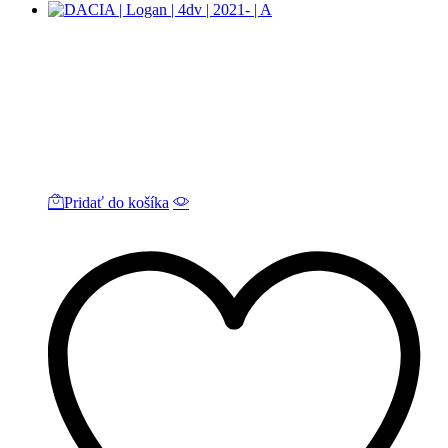
Pridať do košíka