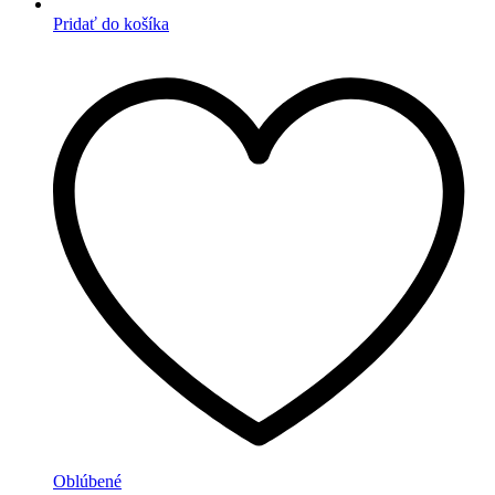
Pridať do košíka
Oblúbené