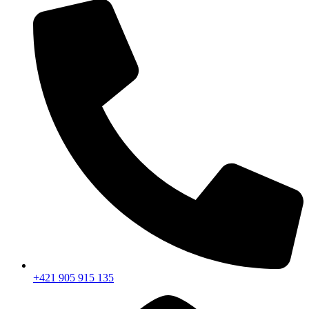
+421 905 915 135