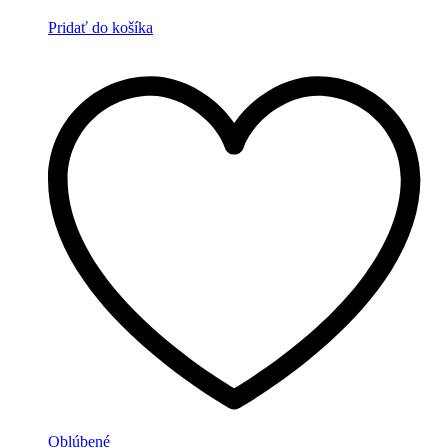
Pridať do košíka
Oblúbené