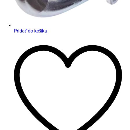
Pridať do košíka