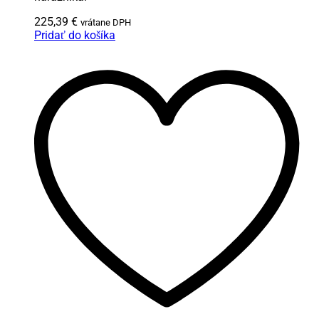
225,39
€
vrátane DPH
Pridať do košíka