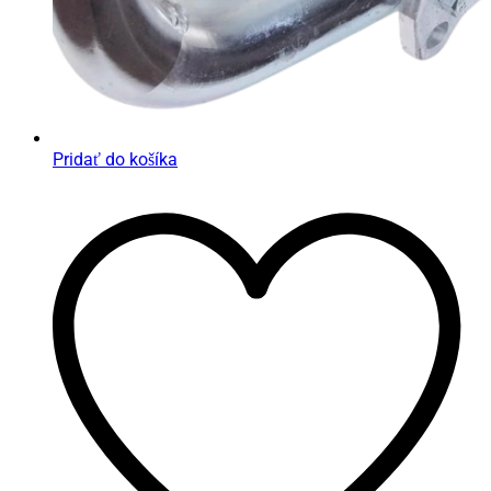
Pridať do košíka