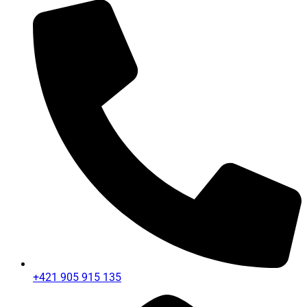
+421 905 915 135