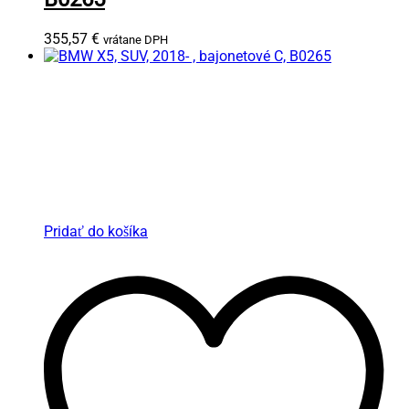
355,57
€
vrátane DPH
Pridať do košíka