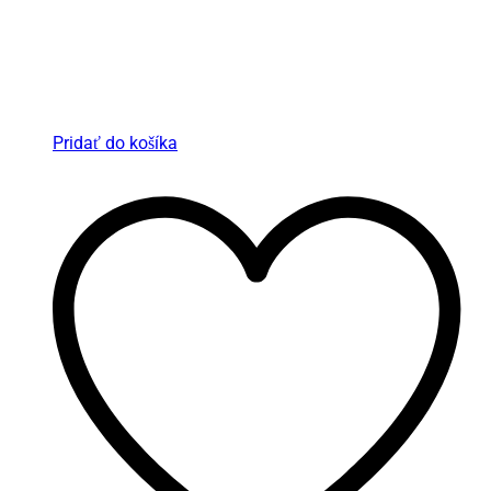
Pridať do košíka