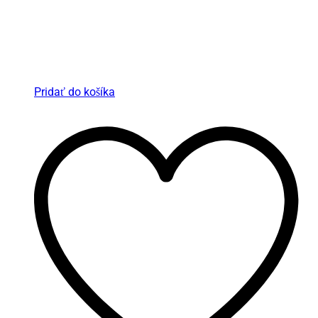
Pridať do košíka