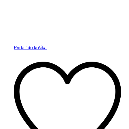
Pridať do košíka