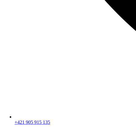
+421 905 915 135