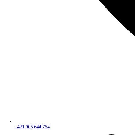
+421 905 644 754